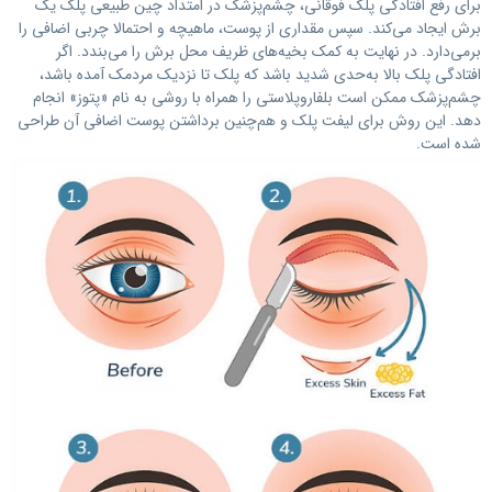
برای رفع افتادگی پلک فوقانی، چشم‌پزشک در امتداد چین طبیعی پلک یک
برش ایجاد می‌کند. سپس مقداری از پوست، ماهیچه و احتمالا چربی اضافی را
برمی‌دارد. در نهایت به کمک بخیه‌های ظریف محل برش را می‌بندد. اگر
افتادگی پلک بالا به‌حدی شدید باشد که پلک تا نزدیک مردمک آمده باشد،
چشم‌پزشک ممکن است بلفاروپلاستی را همراه با روشی به نام «پتوز» انجام
دهد. این روش برای لیفت پلک و هم‌چنین برداشتن پوست اضافی آن طراحی
شده است.