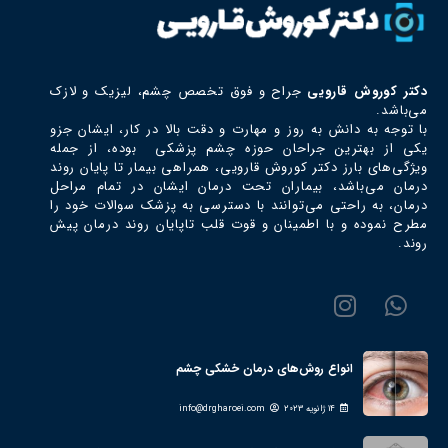
دکتر كوروش قارويي
جراح و فوق تخصص چشم، ليزيك و لازك
می‌باشد.
با توجه به دانش به روز و مهارت و دقت بالا در کار، ایشان جزو
یکی از بهترین جراحان حوزه چشم پزشکی بوده، از جمله
ویژگی‌های بارز دکتر كوروش قارويي، همراهی بیمار تا پایان روند
درمان می‌باشد، بیماران تحت درمان ایشان در تمام مراحل
درمان، به راحتی می‌توانند با دسترسی به پزشک سوالات خود را
مطرح نموده و با اطمینان و قوت قلب تاپایان روند درمان پیش
روند.
انواع روش‌های درمان خشکی چشم
14 ژانویه 2023
info@drgharoei.com