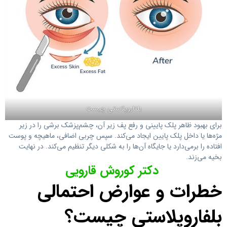
بلفاروپلاستی چیست
برای بهبود ظاهر پلک پایینی و رفع پف زیر آن، چشم‌پزشک برشی را در زیر
مژه‌ها یا داخل پلک پایین ایجاد می‌کند. سپس چربی اضافی، ماهیچه و پوست
افتاده را برمی‌دارد یا جایگاه آن‌ها را به شکلی دیگر تنظیم می‌کند. در نهایت
بخیه می‌زند.
دکتر کوروش قارویی
خطرات و عوارض احتمالی
بلفاروپلاستی چیست؟