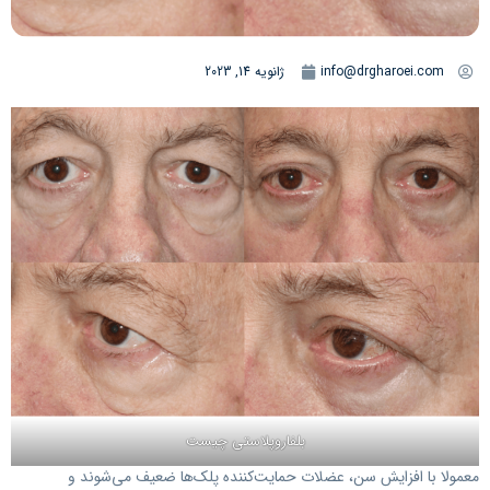
info@drgharoei.com
ژانویه 14, 2023
بلفاروپلاستی چیست
معمولا با افزایش سن، عضلات حمایت‌کننده پلک‌ها ضعیف می‌شوند و