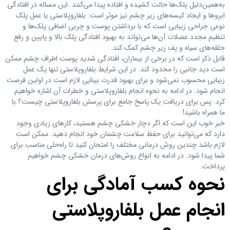
به‌همین‌دلیل پلک‌ها حالت کشیده و افتاده پیدا می‌کنند. این مساله در افتادگی
ابروها و ایجاد کیسه‌های زیر چشم نیز موثر است. بلفاروپلاستی یا عمل پلک
نوعی جراحی زیبایی است که با برداشتن پوست و چربی اضافی پلک‌ها و
تنظیم مجدد عضلات آن‌ها می‌تواند به بهبود افتادگی پلک بالا و پایین و رفع
حلقه‌های سیاه و پف زیر چشم کمک کند.
قابل ذکر است که در برخی از بیماران، افتادگی شدید پوست اطراف چشم ممکن
است دید جانبی را محدود کند. در این شرایط بلفاروپلاستی تنها یک عمل
زیبایی محسوب نمی‌شود و برای بهبود قدرت بینایی لازم است در اولین فرصت
انجام شود. در ادامه به نحوه انجام بلفاروپلاستی و خطرات آن اشاره خواهیم
کرد. پس برای دریافت یک پاسخ جامع برای پرسش بلفاروپلاستی چیست؟ با
ما همراه باشید!
خبر خوب این است که اگر دچار خشکی چشم هستید، کارهای زیادی وجود
دارد که می‌توانید برای حفظ سلامت چشمان خود انجام دهید. ممکن است
لازم باشد چندین روش درمانی مختلف را امتحان کنید تا راه‌حلی مناسب برای
شما پیدا شود. در ادامه به انواع روش‌های درمان خشکی چشم خواهیم
پرداخت.
نحوه کسب آمادگی برای
انجام عمل بلفاروپلاستی