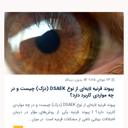
23 جولای 2025
بدون دیدگاه
پیوند قرنیه لایه‌ای از نوع DSAEK (دزک) چیست و در
چه مواردی کاربرد دارد؟
پیوند قرنیه لایه‌ای از نوع DSAEK (دزک) چیست و در چه مواردی
کاربرد دارد؟ | پیوند قرنیه یکی از روش‌های مؤثر در درمان
اختلالات بینایی ناشی از مشکلات قرنیه است. در میان ...