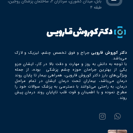
بابل، ميدان كشوري، سرداران ٢، ساختمان پزشكان روجين،
طبقه ٤
دکتر كوروش قارويي
جراح و فوق تخصص چشم، ليزيك و لازك
می‌باشد.
با توجه به دانش به روز و مهارت و دقت بالا در کار، ایشان جزو
یکی از بهترین جراحان حوزه چشم پزشکی بوده، از جمله
ویژگی‌های بارز دکتر كوروش قارويي، همراهی بیمار تا پایان روند
درمان می‌باشد، بیماران تحت درمان ایشان در تمام مراحل
درمان، به راحتی می‌توانند با دسترسی به پزشک سوالات خود را
مطرح نموده و با اطمینان و قوت قلب تاپایان روند درمان پیش
روند.