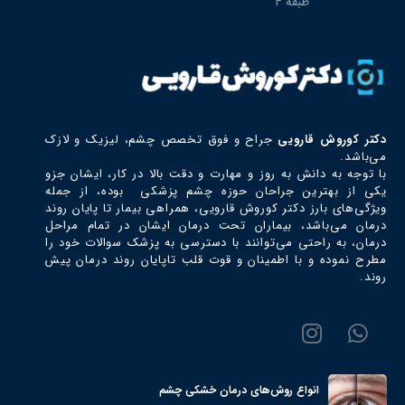
طبقه ٤
دکتر كوروش قارويي
جراح و فوق تخصص چشم، ليزيك و لازك
می‌باشد.
با توجه به دانش به روز و مهارت و دقت بالا در کار، ایشان جزو
یکی از بهترین جراحان حوزه چشم پزشکی بوده، از جمله
ویژگی‌های بارز دکتر كوروش قارويي، همراهی بیمار تا پایان روند
درمان می‌باشد، بیماران تحت درمان ایشان در تمام مراحل
درمان، به راحتی می‌توانند با دسترسی به پزشک سوالات خود را
مطرح نموده و با اطمینان و قوت قلب تاپایان روند درمان پیش
روند.
انواع روش‌های درمان خشکی چشم