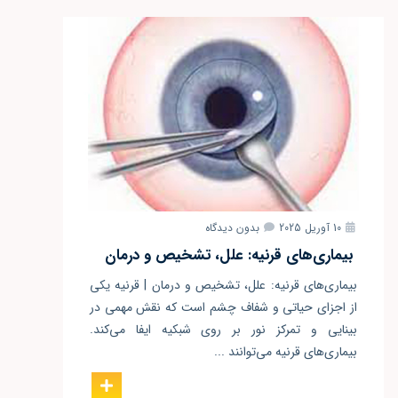
10 آوریل 2025
بدون دیدگاه
بیماری‌های قرنیه: علل، تشخیص و درمان
بیماری‌های قرنیه: علل، تشخیص و درمان | قرنیه یکی
از اجزای حیاتی و شفاف چشم است که نقش مهمی در
بینایی و تمرکز نور بر روی شبکیه ایفا می‌کند.
بیماری‌های قرنیه می‌توانند ...