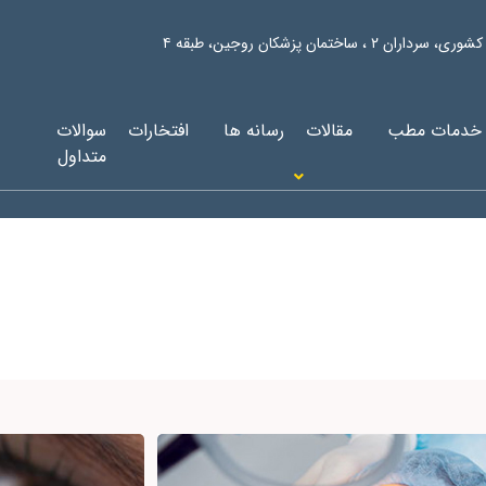
ان ٢ ، ساختمان پزشكان روجين، طبقه ٤
خدمات مطب
مقالات
رسانه ها
افتخارات
سوالات
متداول