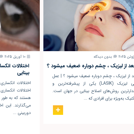
بدون دیدگاه
10 آوریل 2025
بعد از لیزیک ، چشم دوباره ضعیف میشود ؟
اختلالات انکسا
بینایی
عد از لیزیک ، چشم دوباره ضعیف میشود ؟ | عمل
اختلالات انکساری:
جراحی لیزیک (LASIK) یکی از پیشرفته‌ترین و
اختلالات انکساری 
دارترین روش‌های اصلاح بینایی در جهان است.
هستند که به طور م
نیک به‌ویژه برای افرادی که ...
می‌گذارند. این اخ
دوربینی ...