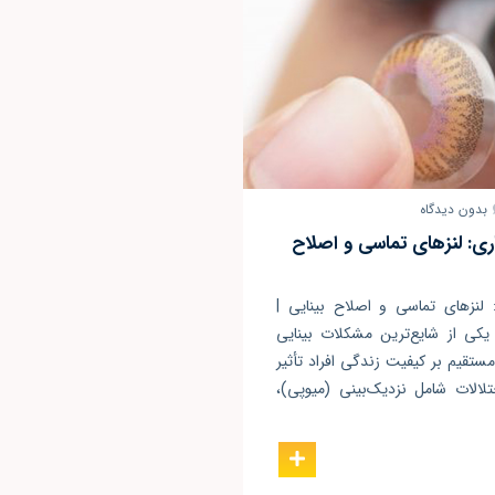
بدون دیدگاه
ری: لنزهای تماسی و اصلاح
 لنزهای تماسی و اصلاح بینایی |
یکی از شایع‌ترین مشکلات بینایی
ستقیم بر کیفیت زندگی افراد تأثیر
تلالات شامل نزدیک‌بینی (میوپی)،