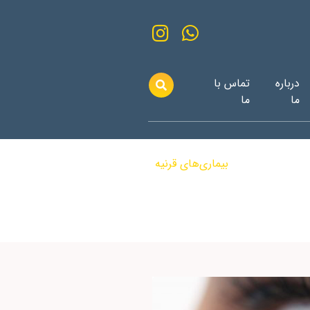
درباره
تماس با
ما
ما
بیماری‌های قرنیه