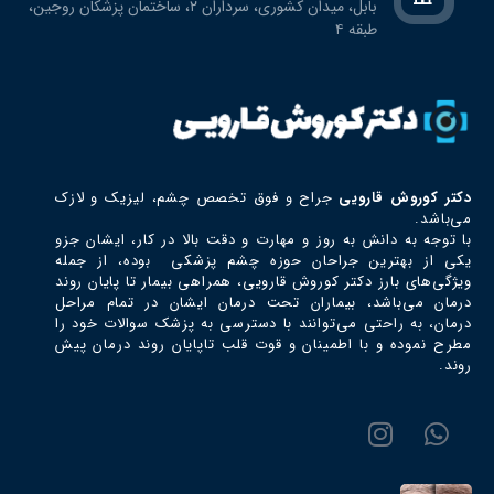
بابل، ميدان كشوري، سرداران ٢، ساختمان پزشكان روجين،
طبقه ٤
دکتر كوروش قارويي
جراح و فوق تخصص چشم، ليزيك و لازك
می‌باشد.
با توجه به دانش به روز و مهارت و دقت بالا در کار، ایشان جزو
یکی از بهترین جراحان حوزه چشم پزشکی بوده، از جمله
ویژگی‌های بارز دکتر كوروش قارويي، همراهی بیمار تا پایان روند
درمان می‌باشد، بیماران تحت درمان ایشان در تمام مراحل
درمان، به راحتی می‌توانند با دسترسی به پزشک سوالات خود را
مطرح نموده و با اطمینان و قوت قلب تاپایان روند درمان پیش
روند.