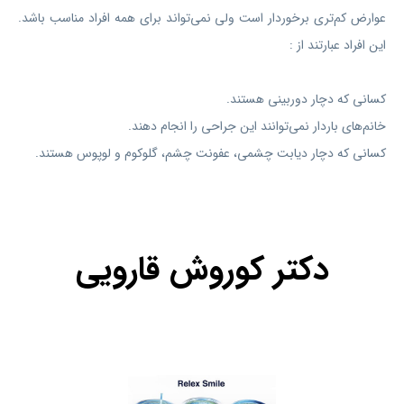
عوارض کم‌تری برخوردار است ولی نمی‌تواند برای همه افراد مناسب باشد.
این افراد عبارتند از :
کسانی که دچار دوربینی هستند.
خانم‌های باردار نمی‌توانند این جراحی را انجام دهند.
کسانی که دچار دیابت چشمی، عفونت چشم، گلوکوم و لوپوس هستند.
دکتر کوروش قارویی