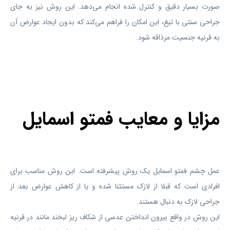
صورت بسیار دقیق و کنترل شده انجام می‌دهد. این روش نیز به جای
جراحی سنتی با تیغ، این امکان را فراهم می‌کند که بدون ایجاد عوارض آن
به قرنیه جنسیت مرذاقه شود.
مزایا و معایب فمتو اسمایل
عمل چشم فمتو اسمایل یک روش پیشرفته است. این روش مناسب برای
افرادی است که قبلا از لازک مستثنا شده و یا از کاهش عوارض بعد از
جراحی لازک به دنبال هستند.
این روش در واقع بیرون انداختن عدسی از شکاف ریز لبخند مانند در قرنیه