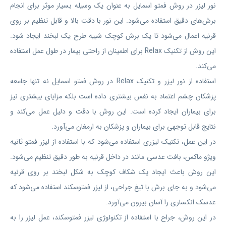
نور لیزر در روش فمتو اسمایل به عنوان یک وسیله بسیار موثر برای انجام
برش‌های دقیق استفاده می‌شود. این نور با دقت بالا و قابل تنظیم بر روی
قرنیه اعمال می‌شود تا یک برش کوچک شبیه طرح یک لبخند ایجاد شود.
این روش از تکنیک Relax برای اطمینان از راحتی بیمار در طول عمل استفاده
می‌کند.
استفاده از نور لیزر و تکنیک Relax در روش فمتو اسمایل نه تنها جامعه
پزشکان چشم اعتماد به نفس بیشتری داده است بلکه مزایای بیشتری نیز
برای بیماران ایجاد کرده است. این روش با دقت و دلیل عمل می‌کند و
نتایج قابل توجهی برای بیماران و پزشکان به ارمغان می‌آورد.
در این عمل، تکنیک لیزری استفاده می‌شود که با استفاده از لیزر فمتو ثانیه
ویژو ماکس، بافت عدسی مانند در داخل قرنیه به طور دقیق تنظیم می‌شود.
این روش باعث ایجاد یک شکاف کوچک به شکل لبخند بر روی قرنیه
می‌شود و به جای برش با تیغ جراحی، از لیزر فمتوسکند استفاده می‌شود که
عدسک انکساری را آسان بیرون می‌آورد.
در این روش، جراح با استفاده از تکنولوژی لیزر فمتوسکند، عمل لیزر را به