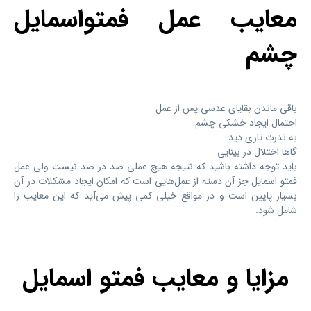
معایب عمل فمتواسمایل
چشم
باقی ماندن بقایای عدسی پس از عمل
احتمال ایجاد خشکی چشم
به ندرت تاری دید
گاها اختلال در بینایی
باید توجه داشته باشید که نتیجه هیچ عملی صد در صد نیست ولی عمل
فمتو اسمایل جز آن دسته از عمل‌هایی است که امکان ایجاد مشکلات در آن
بسیار پایین است و در مواقع خیلی کمی پیش می‌آید که این معایب را
شامل شود.
مزایا و معایب فمتو اسمایل