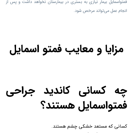
فمتواسمایل بیمار نیازی به بستری در بیمارستان نخواهد داشت و پس از
انجام عمل می‌تواند مرخص شود.
مزایا و معایب فمتو اسمایل
چه کسانی کاندید جراحی
فمتواسمایل هستند؟
کسانی که مستعد خشکی چشم هستند.