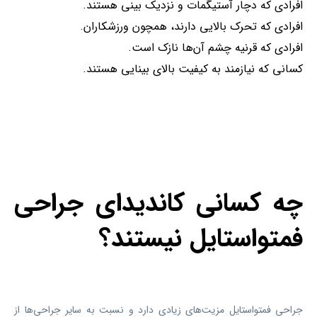
افرادی که دچار آستیگمات و نزدیک بینی هستند.
افرادی که تحرک بالایی دارند، همچون ورزشکاران.
افرادی که قرنیه چشم آن‌ها نازک است.
کسانی که نیازمند به کیفیت بالای بینایی هستند.
چه کسانی کاندیدای جراحی
فمتواستایل نیستند؟
جراحی فمتواستایل مزیت‌های زیادی دارد و نسبت به سایر جراحی‌ها از