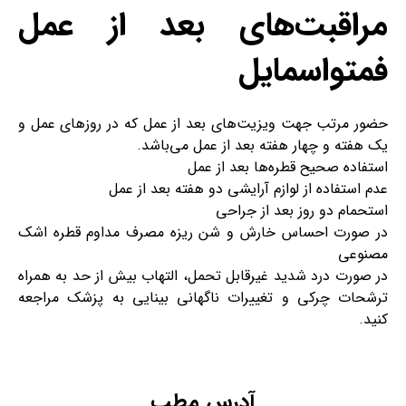
مراقبت‌های بعد از عمل
فمتواسمایل
حضور مرتب جهت ویزیت‌های بعد از عمل که در روز‌های عمل و
یک هفته و چهار هفته بعد از عمل می‌باشد.
استفاده صحیح قطره‌ها بعد از عمل
عدم استفاده از لوازم آرایشی دو هفته بعد از عمل
استحمام دو روز بعد از جراحی
در صورت احساس خارش و شن ریزه مصرف مداوم قطره اشک
مصنوعی
در صورت درد شدید غیرقابل تحمل، التهاب بیش از حد به همراه
ترشحات چرکی و تغییرات ناگهانی بینایی به پزشک مراجعه
کنید.
آدرس مطب