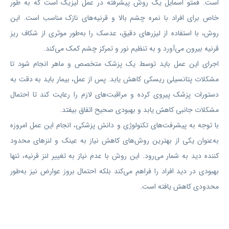
است. فمتو اسمایل یک روش پیشرفته در عمل لیزیک است که به طور
خاص برای افراد با نمره چشم بالا و قرنیه‌های نازک مناسب است. این
روش، با استفاده از لیزرهای دقیق، عدسک را به‌طور موثری از شکاف ریز
قرنیه بیرون می‌آورد و به تنظیم نور و تمرکز چشم کمک می‌کند.
اجرای این عمل باید توسط یک پزشک متخصص و ماهر انجام شود تا
مشکلات پتانسیلی ریسکی کاهش یابد. پس از عمل، بیمار باید به دقت به
دستورات پزشک پیروی کرده و مراقبت‌های لازم را رعایت کند تا احتمال
مشکلات جانبی کاهش یابد و بهبودی صحیح اتفاق بیفتد.
با توجه به پیشرفت‌های تکنولوژی و دانش پزشکی، انجام این عمل امروزه
به‌عنوان یکی از بهترین روش‌های کاهش نیاز به عینک و لنزهای محدود
کننده دید به شمار می‌رود. این روش با عدم نیاز به تغییر لنز قرنیه، تنها
بهبودی در دید افراد را فراهم می‌کند بلکه احتمال بروز عوارض نیز به‌طور
محدودی کاهش یافته است.