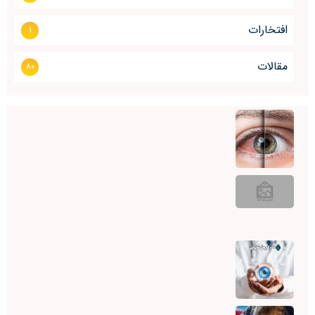
افتخارات
1
مقالات
80