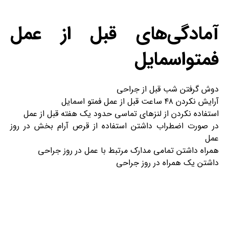
آمادگی‌های قبل از عمل
فمتواسمایل
دوش گرفتن شب قبل از جراحی
آرایش نکردن ۴۸ ساعت قبل از عمل فمتو اسمایل
استفاده نکردن از لنز‌های تماسی حدود یک هفته قبل از عمل
در صورت اضطراب داشتن استفاده از قرص آرام بخش در روز
عمل
همراه داشتن تمامی مدارک مرتبط با عمل در روز جراحی
داشتن یک همراه در روز جراحی