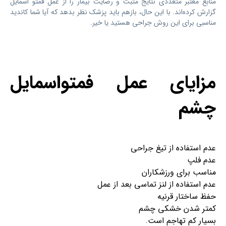
منابع معتبر متعددی نتایج مثبت و رضایت بیمار را از عمل فمتو اسمایل
گزارش کرده‌اند. با این حال، بازهم باید پزشک نظر بدهد که آیا شما کاندید
مناسبی برای این روش جراحی هستید یا خیر.
مزایای عمل فمتواسمایل
چشم
عدم استفاده از تیغ جراحی
عدم فلپ
مناسب برای ورزشکاران
عدم استفاده از لنز تماسی بعد از عمل
حفظ ساختار قرنیه
کمتر شدن خشکی چشم
بسیار کم تهاجم است.