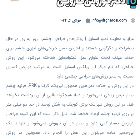
info@drgharoei.com
جولای 6, 2024
مزایا و معایب فمتو اسمایل | روش‌های جراحی چشمی روز به روز در حال
پیشرفت و دگرگونی هستند و آخرین نسل جراحی‌های لیزری چشم برای
حذف عینک تحت عنوان عمل فمتواسمایل شناخته می‌شود. این روش
جراحی که نام دیگر آن ریلکس اسمایل است به مراتب عوارض کمتری
نسبت به سایر روش‌های جراحی چشمی دارد.
در این روش بر خلاف عمل‌هایی همچون لیزیک، لازک و PRK، قرنیه چشم
بیمار برش زیادی نمی‌خورد و عملا هیچگونه فلپی از آن برداشت نخواهد
شد. در این روش تنها یک برش کوچک به شکل لبخند در حد دو میلی متر
بر روی قرنیه چشم ایجاد خواهد شد. قابل ذکر است که این شیوه جراحی
عوارض بسیار کمی دارد و بیمار در آن بیهوش نمی‌شود و تنها با یک
بی‌حسی ساده می‌توان این عمل را انجام داد. همچنین در روش