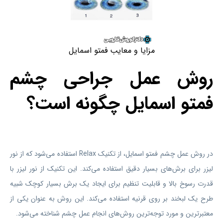
مزایا و معایب فمتو اسمایل
روش عمل جراحی چشم
فمتو اسمایل چگونه است؟
در روش عمل چشم فمتو اسمایل، از تکنیک Relax استفاده می‌شود که از نور
لیزر برای برش‌های بسیار دقیق استفاده می‌کند. این تکنیک از نور لیزر با
قدرت رسوخ بالا و قابلیت تنظیم برای ایجاد یک برش بسیار کوچک شبیه
طرح یک لبخند بر روی قرنیه استفاده می‌کند. این روش به عنوان یکی از
معتبر‌ترین و مورد توجه‌ترین روش‌های انجام عمل چشم شناخته می‌شود.