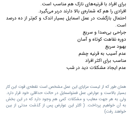
برای افراد با قرنیه‌های نازک هم مناسب است.
افرادی را هم که شماره‌ی بالا دارند دربر می‌گیرد.
احتمال بازگشت در عمل اسمایل بسیار اندک و کم‌تر از ده درصد
است.
جراحی بی‌صدا و سریع
دوره نقاهت کوتاه و آسان
بهبود سریع
عدم آسیب به قرنیه چشم
مناسب برای اکثر افراد
عدم ایجاد مشکلات دید در شب
همان طور که از لیست مزایای این عمل مشخص است نقطه‌ی قوت این کار
بسیار بالاست و عوارض عمل فمتواسمایل در حالت حداقلی خود قرار دارد.
ولی به هر جهت معایب و مشکلات کمی هم وجود دارد که در این بخش
به آن خواهیم پرداخت. ( اکثر این عوارض پس از گذشت مدتی از بین
خواهند رفت)