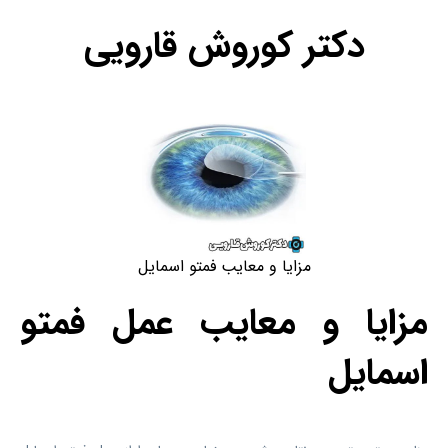
دکتر کوروش قارویی
مزایا و معایب فمتو اسمایل
مزایا و معایب عمل فمتو
اسمایل