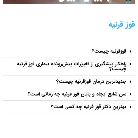
قوز قرنیه
قوزقرنیه چیست؟
راهکار پیشگیری از تغییرات پیش‌رونده بیماری قوز قرنیه
چیست؟
جدیدترین درمان قوزقرنیه چیست؟
سن شایع ایجاد و پایان قوز قرنیه چه زمانی است؟
بهترین دکتر قوز قرنیه چه کسی است؟