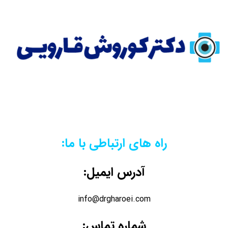
راه های ارتباطی با ما:
آدرس ایمیل:
info@drgharoei.com
شماره تماس: