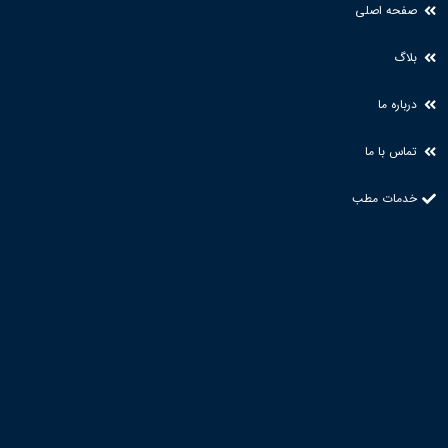
صفحه اصلی
بلاگ
درباره ما
تماس با ما
خدمات مطب