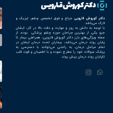
دکتر كوروش قارويي
جراح و فوق تخصص چشم، ليزيك و
لازك می‌باشد.
با توجه به دانش به روز و مهارت و دقت بالا در کار، ایشان
جزو یکی از بهترین جراحان حوزه چشم پزشکی بوده، از
جمله ویژگی‌های بارز دکتر كوروش قارويي، همراهی بیمار تا
پایان روند درمان می‌باشد، بیماران تحت درمان ایشان در
تمام مراحل درمان، به راحتی می‌توانند با دسترسی به
پزشک سوالات خود را مطرح نموده و با اطمینان و قوت قلب
تاپایان روند درمان پیش روند.